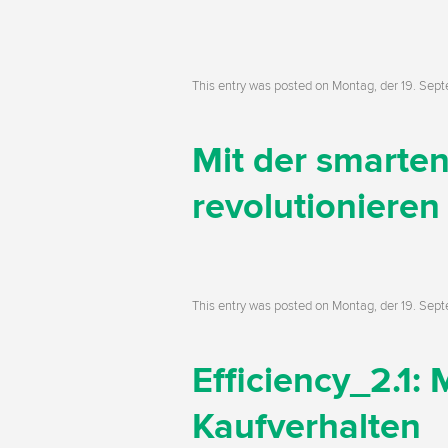
This entry was posted on
Montag, der 19. Sep
Mit der smarten 
revolutionieren
This entry was posted on
Montag, der 19. Sep
Efficiency_2.1:
Kaufverhalten