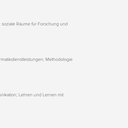
; soziale Räume für Forschung und
matikdienstleistungen; Methodologie
ikation; Lehren und Lernen mit