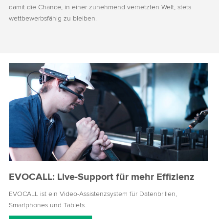
damit die Chance, in einer zunehmend vernetzten Welt, stets
wettbewerbsfähig zu bleiben.
EVOCALL: Live-Support für mehr Effizienz
EVOCALL ist ein Video-Assistenzsystem für Datenbrillen,
Smartphones und Tablets.