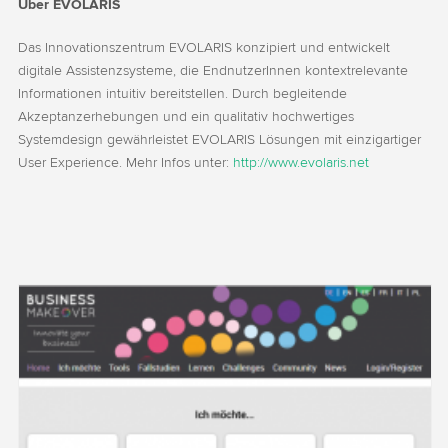
Über EVOLARIS
Das Innovationszentrum EVOLARIS konzipiert und entwickelt
digitale Assistenzsysteme, die EndnutzerInnen kontextrelevante
Informationen intuitiv bereitstellen. Durch begleitende
Akzeptanzerhebungen und ein qualitativ hochwertiges
Systemdesign gewährleistet EVOLARIS Lösungen mit einzigartiger
User Experience. Mehr Infos unter:
http://www.evolaris.net