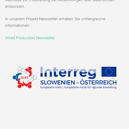
entwickeln.
In unserem Projekt-Newsletter erhalten Sie umfangreiche
Informationen:
Smart Production Newsletter