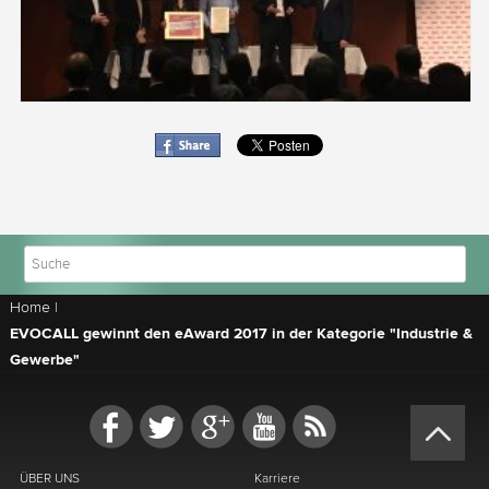
Home
|
EVOCALL gewinnt den eAward 2017 in der Kategorie "Industrie &
Gewerbe"
ÜBER UNS
Karriere