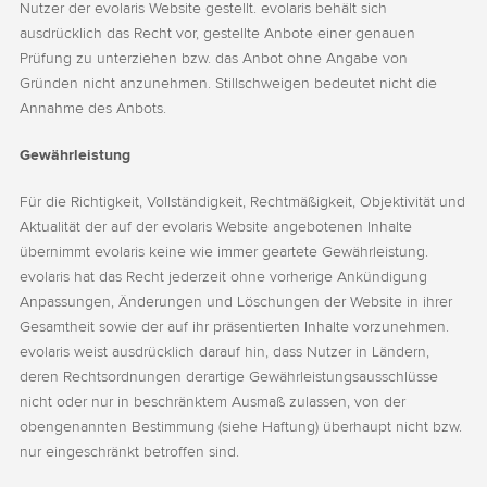
Nutzer der evolaris Website gestellt. evolaris behält sich
ausdrücklich das Recht vor, gestellte Anbote einer genauen
Prüfung zu unterziehen bzw. das Anbot ohne Angabe von
Gründen nicht anzunehmen. Stillschweigen bedeutet nicht die
Annahme des Anbots.
Gewährleistung
Für die Richtigkeit, Vollständigkeit, Rechtmäßigkeit, Objektivität und
Aktualität der auf der evolaris Website angebotenen Inhalte
übernimmt evolaris keine wie immer geartete Gewährleistung.
evolaris hat das Recht jederzeit ohne vorherige Ankündigung
Anpassungen, Änderungen und Löschungen der Website in ihrer
Gesamtheit sowie der auf ihr präsentierten Inhalte vorzunehmen.
evolaris weist ausdrücklich darauf hin, dass Nutzer in Ländern,
deren Rechtsordnungen derartige Gewährleistungsausschlüsse
nicht oder nur in beschränktem Ausmaß zulassen, von der
obengenannten Bestimmung (siehe Haftung) überhaupt nicht bzw.
nur eingeschränkt betroffen sind.