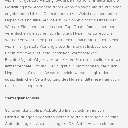
wie immer geartete Haftung. evolaris hat keinerlei Einfluss auf die
Gestaltung bzw. Änderung dieser Websites sowie auf die auf ihnen
angebotenen Inhalte. Die auf der evolaris Website vorhandenen
Hyperlinks sind eine Serviceleistung von evolaris für Nutzer der
Website. Sie dienen dem raschen Zugriff auf Informationen und
vereinfachen die suche nach Inhalten. Hyperlinks auf evolaris
Website verweisen lediglich auf fremde Inhalte, stellen aber keine
wie immer geartete Wertung dieser Inhalte dar. Insbesondere
übernimmt evolaris für die Richtigkeit, Vollständigkeit,
Rechtmäßigkeit, Objektivität und Aktualität dieser Inhalte keine wie
immer geartete Haftung. Der Zugriff auf Informationen, die durch
Hyperlinks auf evolaris Website erreicht werden, liegt in der
ausschließlichen Verantwortung des Nutzers. Bitte lesen sie auch
die Bestimmungen zu.
Vertragsabschluss
Sollte auf der evolaris Website die Inanspruchnahme von
Dienstleistungen angeboten werden so stellt diese lediglich eine
Aufforderung zur Anbotstellung dar. Das Anbot wird durch den