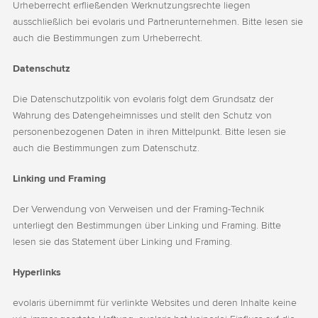
Urheberrecht erfließenden Werknutzungsrechte liegen
ausschließlich bei evolaris und Partnerunternehmen. Bitte lesen sie
auch die Bestimmungen zum Urheberrecht.
Datenschutz
Die Datenschutzpolitik von evolaris folgt dem Grundsatz der
Wahrung des Datengeheimnisses und stellt den Schutz von
personenbezogenen Daten in ihren Mittelpunkt. Bitte lesen sie
auch die Bestimmungen zum Datenschutz.
Linking und Framing
Der Verwendung von Verweisen und der Framing-Technik
unterliegt den Bestimmungen über Linking und Framing. Bitte
lesen sie das Statement über Linking und Framing.
Hyperlinks
evolaris übernimmt für verlinkte Websites und deren Inhalte keine