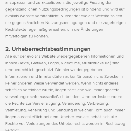
anzupassen und zu aktualisieren. die jeweilige Fassung der
gegenständlichen Nutzungsbedingungen ist bindend und wird auf
evolaris Website veröffentlicht. Nutzer der evolaris Website sollten
die gegenständlichen Nutzungsbedingungen und die zugehörigen
Rechtstexte regelmäßig einsehen, um die Änderungen
mitverfolgen zu können.
2. Urheberrechtsbestimmungen
Alle auf der evolaris Website wiedergegebenen Informationen und
Inhalte (Texte, Grafiken, Logos, Videofilme, Musikstücke ua.) sind
urheberrechtlich geschützt. Die hier wiedergegebenen
Informationen und Inhalte dürfen außer für persönliche Zwecke in
keiner anderen Weise verwendet werden. Wenn nichts anderes
schriftlich vereinbart wurde, liegen sämtliche wie immer geartete
verwertungsrechte ausschließlich bei dem Urheber. Insbesondere
die Rechte zur Vervielfältigung, Veränderung, Verbreitung,
Vermietung, Verleihung und Sendung in welcher Form auch immer
liegen ausschließlich bei dem Urheber. evolaris behält sich alle
Rechte vor. Verletzungen des Urheberrechts werden im Rechtsweg
verfolgt.