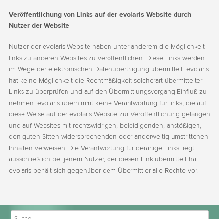
Veröffentlichung von Links auf der evolaris Website durch
Nutzer der Website
Nutzer der evolaris Website haben unter anderem die Möglichkeit
links zu anderen Websites zu veröffentlichen. Diese Links werden
im Wege der elektronischen Datenübertragung übermittelt. evolaris
hat keine Möglichkeit die Rechtmäßigkeit solcherart übermittelter
Links zu überprüfen und auf den Übermittlungsvorgang Einfluß zu
nehmen. evolaris übernimmt keine Verantwortung für links, die auf
diese Weise auf der evolaris Website zur Veröffentlichung gelangen
und auf Websites mit rechtswidrigen, beleidigenden, anstößigen,
den guten Sitten widersprechenden oder anderweitig umstrittenen
Inhalten verweisen. Die Verantwortung für derartige Links liegt
ausschließlich bei jenem Nutzer, der diesen Link übermittelt hat.
evolaris behält sich gegenüber dem Übermittler alle Rechte vor.