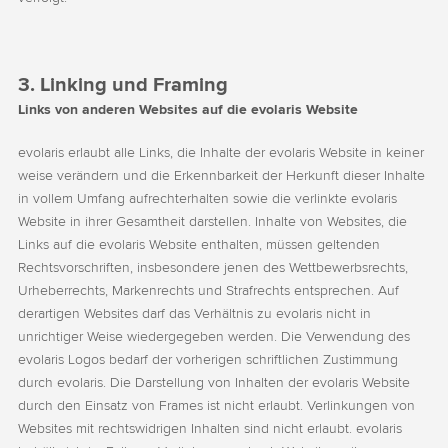
3. Linking und Framing
Links von anderen Websites auf die evolaris Website
evolaris erlaubt alle Links, die Inhalte der evolaris Website in keiner
weise verändern und die Erkennbarkeit der Herkunft dieser Inhalte
in vollem Umfang aufrechterhalten sowie die verlinkte evolaris
Website in ihrer Gesamtheit darstellen. Inhalte von Websites, die
Links auf die evolaris Website enthalten, müssen geltenden
Rechtsvorschriften, insbesondere jenen des Wettbewerbsrechts,
Urheberrechts, Markenrechts und Strafrechts entsprechen. Auf
derartigen Websites darf das Verhältnis zu evolaris nicht in
unrichtiger Weise wiedergegeben werden. Die Verwendung des
evolaris Logos bedarf der vorherigen schriftlichen Zustimmung
durch evolaris. Die Darstellung von Inhalten der evolaris Website
durch den Einsatz von Frames ist nicht erlaubt. Verlinkungen von
Websites mit rechtswidrigen Inhalten sind nicht erlaubt. evolaris